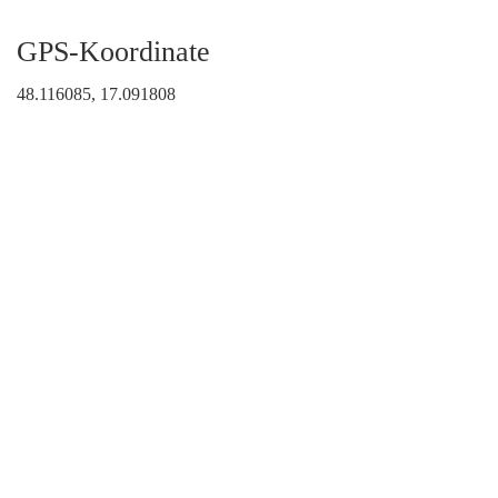
GPS-Koordinate
48.116085, 17.091808