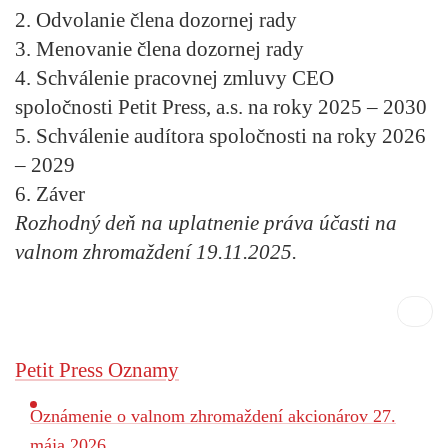
2. Odvolanie člena dozornej rady
3. Menovanie člena dozornej rady
4. Schválenie pracovnej zmluvy CEO
spoločnosti Petit Press, a.s. na roky 2025 – 2030
5. Schválenie audítora spoločnosti na roky 2026
– 2029
6. Záver
Rozhodný deň na uplatnenie práva účasti na
valnom zhromaždení 19.11.2025.
Petit Press Oznamy
Oznámenie o valnom zhromaždení akcionárov 27.
mája 2026