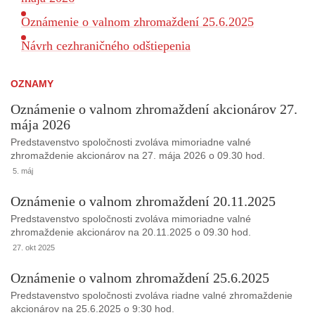
Oznámenie o valnom zhromaždení 25.6.2025
Návrh cezhraničného odštiepenia
OZNAMY
Oznámenie o valnom zhromaždení akcionárov 27.
mája 2026
Predstavenstvo spoločnosti zvoláva mimoriadne valné
zhromaždenie akcionárov na 27. mája 2026 o 09.30 hod.
5. máj
Oznámenie o valnom zhromaždení 20.11.2025
Predstavenstvo spoločnosti zvoláva mimoriadne valné
zhromaždenie akcionárov na 20.11.2025 o 09.30 hod.
27. okt 2025
Oznámenie o valnom zhromaždení 25.6.2025
Predstavenstvo spoločnosti zvoláva riadne valné zhromaždenie
akcionárov na 25.6.2025 o 9:30 hod.