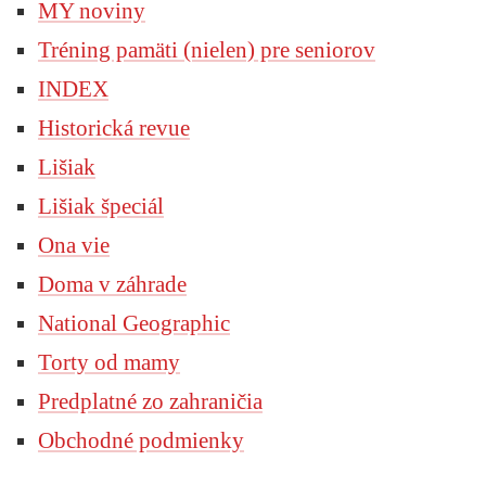
MY noviny
Tréning pamäti (nielen) pre seniorov
INDEX
Historická revue
Lišiak
Lišiak špeciál
Ona vie
Doma v záhrade
National Geographic
Torty od mamy
Predplatné zo zahraničia
Obchodné podmienky