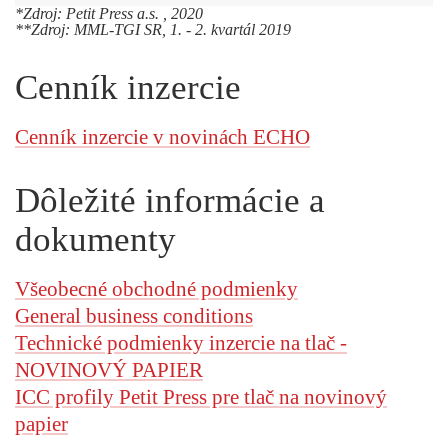
*Zdroj: Petit Press a.s. , 2020
**Zdroj: MML-TGI SR, 1. - 2. kvartál 2019
Cenník inzercie
Cenník inzercie v novinách ECHO
Dôležité informácie a
dokumenty
Všeobecné obchodné podmienky
General business conditions
Technické podmienky inzercie na tlač -
NOVINOVÝ PAPIER
ICC profily Petit Press pre tlač na novinový
papier